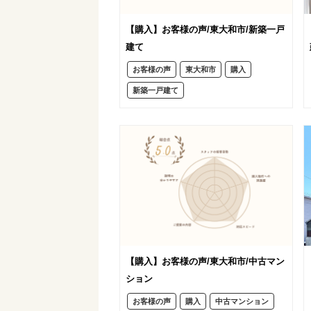
【購入】お客様の声/東大和市/新築一戸
建て
お客様の声
東大和市
購入
新築一戸建て
【購入】お客様の声/東大和市/中古マン
ション
お客様の声
購入
中古マンション