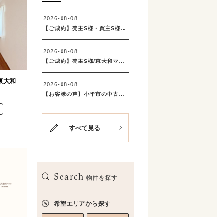
/東大和
すべて見る
Search
物件を探す
希望エリアから探す