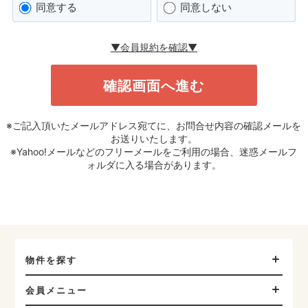
同意する
同意しない
▼会員規約を確認▼
※ご記入頂いたメールアドレス宛てに、お問合せ内容の確認メールを
お送りいたします。
※Yahoo!メールなどのフリーメールをご利用の場合、迷惑メールフ
ォルダに入る場合があります。
物件を探す
会員メニュー