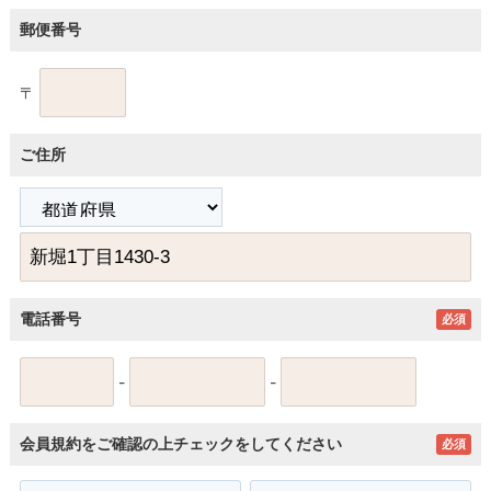
郵便番号
〒
ご住所
電話番号
必須
-
-
会員規約をご確認の上チェックをしてください
必須