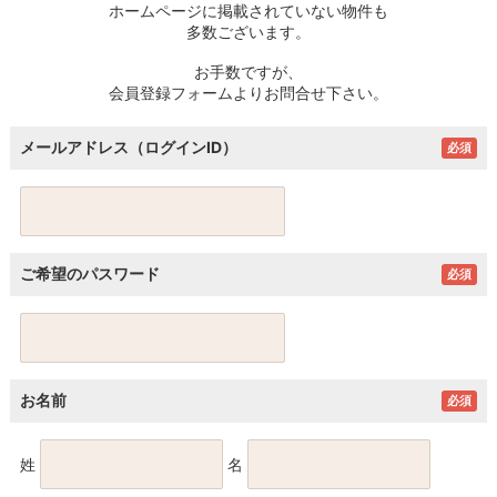
ホームページに掲載されていない物件も
多数ございます。
お手数ですが、
会員登録フォームよりお問合せ下さい。
メールアドレス（ログインID）
必須
ご希望のパスワード
必須
お名前
必須
姓
名