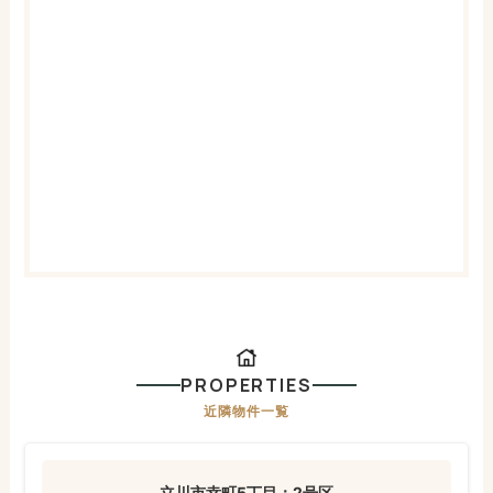
PROPERTIES
近隣物件一覧
立川市幸町5丁目：2号区