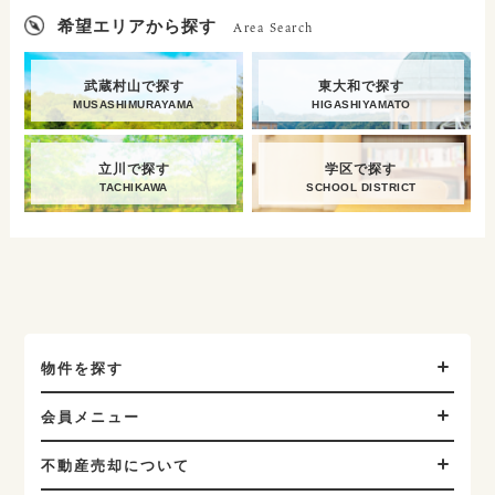
希望エリアから探す
Area Search
武蔵村山で探す
東大和で探す
MUSASHIMURAYAMA
HIGASHIYAMATO
立川で探す
学区で探す
TACHIKAWA
SCHOOL DISTRICT
物件を探す
会員メニュー
不動産売却について