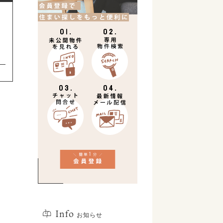
Info
お知らせ