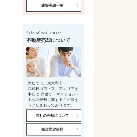
建築実績一覧
Sale of real estate
不動産売却について
弊社では、東大和市・
武蔵村山市・立川市エリアを
中心に 戸建て・マンション・
土地の売却に関するご相談を
うけたまわっております。
当社の売却について
売却査定依頼