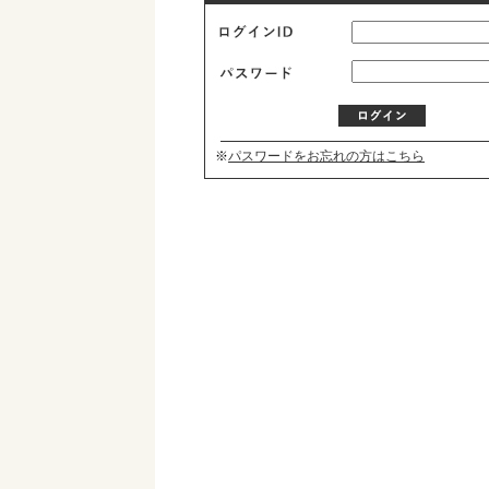
※
パスワードをお忘れの方はこちら