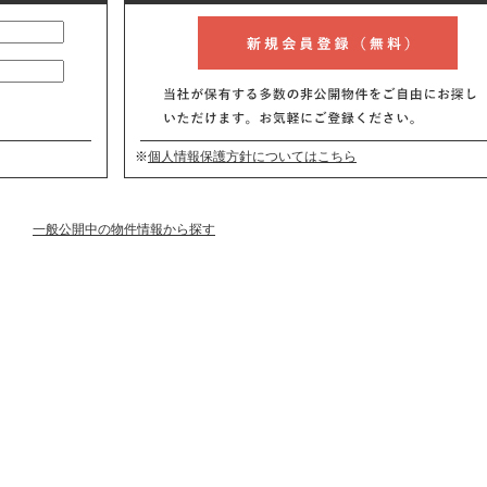
※
個人情報保護方針についてはこちら
一般公開中の物件情報から探す