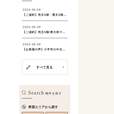
すべて見る
Search
物件を探す
希望エリアから探す