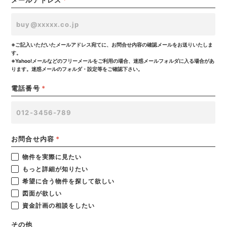
※ご記入いただいたメールアドレス宛てに、お問合せ内容の確認メールをお送りいたしま
す。
※Yahoo!メールなどのフリーメールをご利用の場合、迷惑メールフォルダに入る場合があ
ります。迷惑メールのフォルダ・設定等をご確認下さい。
電話番号
*
お問合せ内容
*
物件を実際に見たい
もっと詳細が知りたい
希望に合う物件を探して欲しい
図面が欲しい
資金計画の相談をしたい
その他