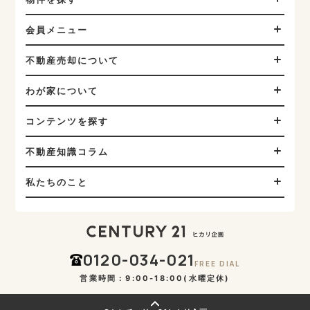
会員メニュー
不動産売却について
わが家について
コンテンツを探す
不動産知識コラム
私たちのこと
0120-034-021
FREE DIAL
営業時間：9:00-18:00(水曜定休)