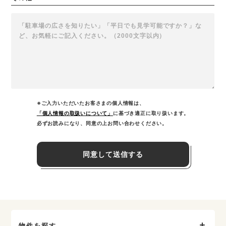
※ご入力いただいたお客さまの個人情報は、
「個人情報の取扱いについて」
に基づき適正に取り扱います。
必ずお読みになり、同意の上お問い合わせください。
同意して送信する
物件を探す