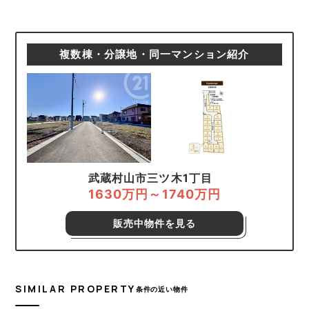
複数棟・分譲地・同一マンション紹介
武蔵村山市三ツ木1丁目
1630万円～1740万円
販売中物件を見る
SIMILAR PROPERTY
条件の近い物件