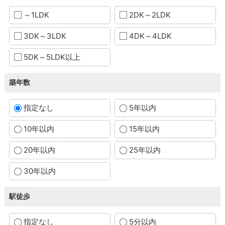
～1LDK
2DK～2LDK
3DK～3LDK
4DK～4LDK
5DK～5LDK以上
築年数
指定なし
5年以内
10年以内
15年以内
20年以内
25年以内
30年以内
駅徒歩
指定なし
5分以内