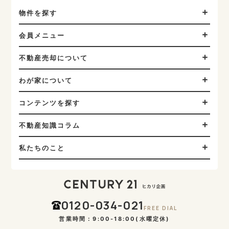
物件を探す
会員メニュー
不動産売却について
わが家について
コンテンツを探す
不動産知識コラム
私たちのこと
0120-034-021
FREE DIAL
営業時間：9:00-18:00(水曜定休)