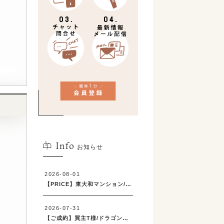
Info
お知らせ