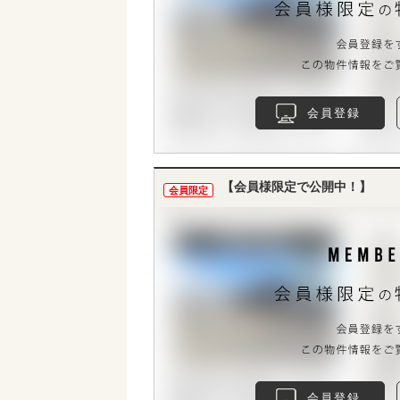
会員登録
【会員様限定で公開中！】
会員限定
会員登録