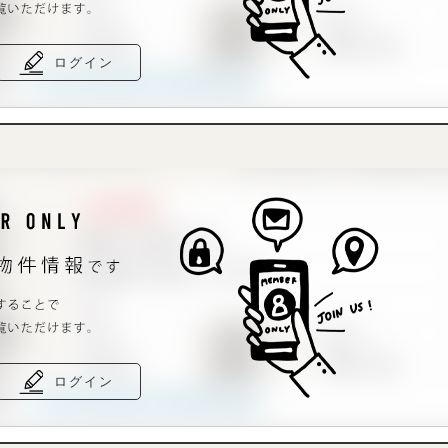
ログイン
ログイン