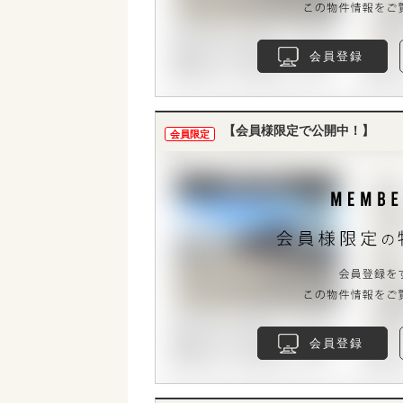
会員登録
【会員様限定で公開中！】
会員限定
会員登録