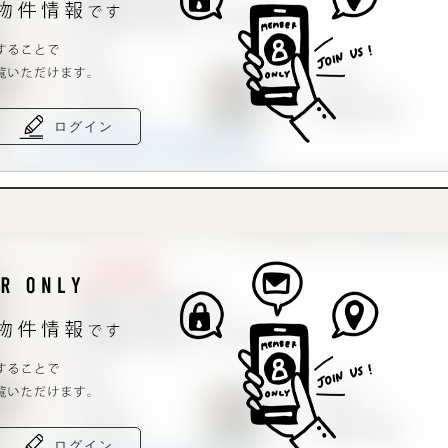
ログイン
ログイン