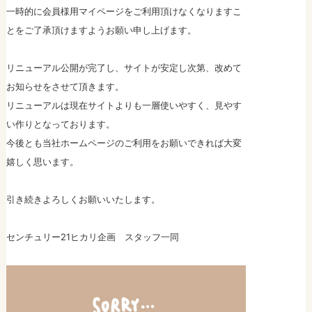
一時的に会員様用マイページをご利用頂けなくなります
こ
とをご了承頂けますようお願い申し上げます。
リニューアル公開が完了し、サイトが安定し次第、改めて
お知らせをさせて頂きます。
リニューアルは現在サイトよりも一層使いやすく、見やす
い作りとなっております。
今後とも当社ホームページのご利用をお願いできれば大変
嬉しく思います。
引き続きよろしくお願いいたします。
センチュリー21ヒカリ企画 スタッフ一同