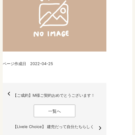
ページ作成日 2022-04-25
【ご成約】M様ご契約おめでとうございます！
一覧へ
【Livele Choice】 建売だって自分たちらしく