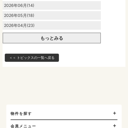
2026年06月(14)
2026年05月(18)
2026年04月(23)
もっとみる
＜＜ トピックスの一覧へ戻る
物件を探す
会員メニュー