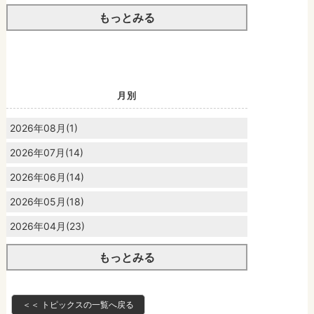
もっとみる
月別
2026年08月(1)
2026年07月(14)
2026年06月(14)
2026年05月(18)
2026年04月(23)
もっとみる
＜＜ トピックスの一覧へ戻る