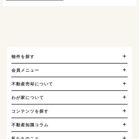
物件を探す
会員メニュー
不動産売却について
わが家について
コンテンツを探す
不動産知識コラム
私たちのこと