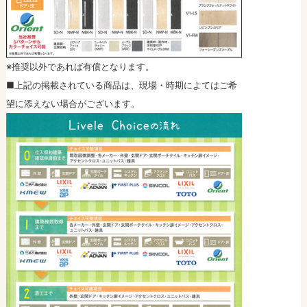
※推奨以外であれば有償となります。
■上記の掲載されている商品は、現場・時期によてはご希
望に添えない場合がございます。