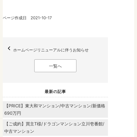
ページ作成日 2021-10-17
ホームページリニューアルに伴うお知らせ
一覧へ
最新の記事
【PRICE】東大和マンション/中古マンション/新価格
690万円
【ご成約】買主T様/ドラゴンマンション立川壱番館/
中古マンション