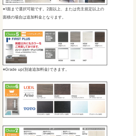
※1面まで選択可能です。2面以上、または売主規定以上の
面積の場合は追加料金となります。
※Grade up(別途追加料金)できます。