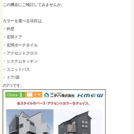
この機会にご検討してみませんか。
カラーを選べる項目は、
・外壁
・玄関ドア
・玄関ポーチタイル
・アクセントクロス
・システムキッチン
・ユニットバス
・ドア/床
の7つです。