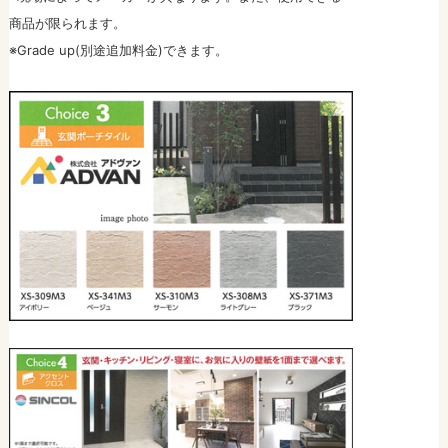
商品が限られます。
※Grade up(別途追加料金)できます。