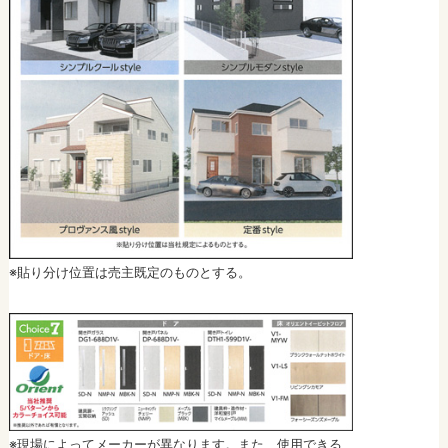
※貼り分け位置は売主既定のものとする。
※現場によってメーカーが異なります。また、使用できる