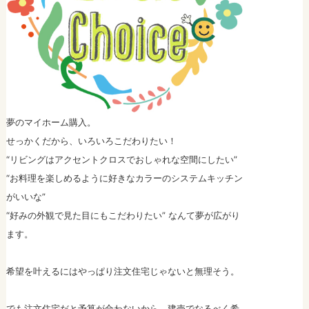
夢のマイホーム購入。
せっかくだから、いろいろこだわりたい！
“リビングはアクセントクロスでおしゃれな空間にしたい”
“お料理を楽しめるように好きなカラーのシステムキッチン
がいいな”
“好みの外観で見た目にもこだわりたい” なんて夢が広がり
ます。
希望を叶えるにはやっぱり注文住宅じゃないと無理そう。
でも注文住宅だと予算が合わないから、建売でなるべく希