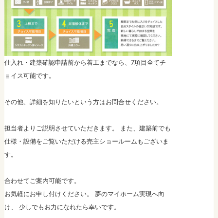
仕入れ・建築確認申請前から着工までなら、7項目全てチ
ョイス可能です。
その他、詳細を知りたいという方はお問合せください。
担当者よりご説明させていただきます。 また、建築前でも
仕様・設備をご覧いただける売主ショールームもございま
す。
合わせてご案内可能です。
お気軽にお申し付けください。 夢のマイホーム実現へ向
け、 少しでもお力になれたら幸いです。