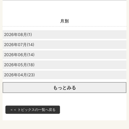
月別
2026年08月(1)
2026年07月(14)
2026年06月(14)
2026年05月(18)
2026年04月(23)
もっとみる
＜＜ トピックスの一覧へ戻る