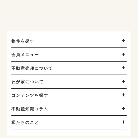
物件を探す
会員メニュー
不動産売却について
わが家について
コンテンツを探す
不動産知識コラム
私たちのこと