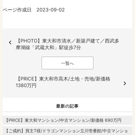
ページ作成日 2023-09-02
【PHOTO】東大和市清水／新築戸建て／西武多
摩湖線「武蔵大和」駅徒歩7分
一覧へ
【PRICE】東大和市高木/土地・売地/新価格
1380万円
最新の記事
【PRICE】東大和マンション/中古マンション/新価格 690万円
【ご成約】買主T様/ドラゴンマンション立川壱番館/中古マンショ