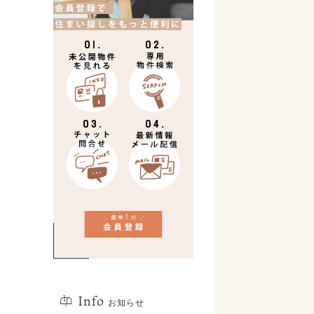
Info
お知らせ