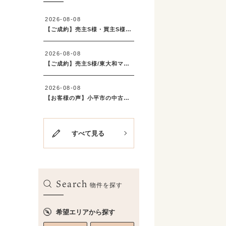
すべて見る
Search
物件を探す
希望エリアから探す