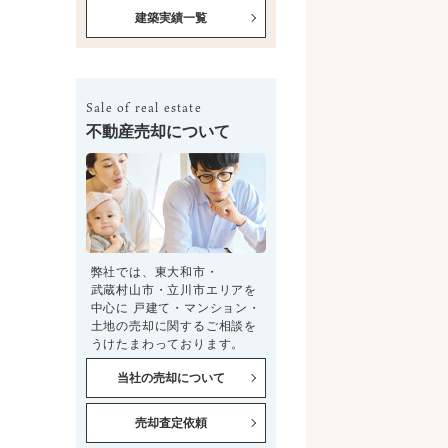
建築実績一覧
Sale of real estate
不動産売却について
弊社では、東大和市・
武蔵村山市・立川市エリアを
中心に 戸建て・マンション・
土地の売却に関するご相談を
うけたまわっております。
当社の売却について
売却査定依頼