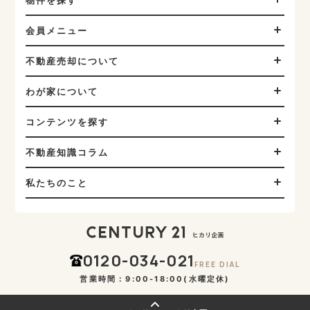
会員メニュー
不動産売却について
わが家について
コンテンツを探す
不動産知識コラム
私たちのこと
0120-034-021
FREE DIAL
営業時間：9:00-18:00(水曜定休)