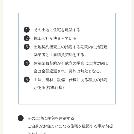
その土地に住宅を建築する
施工会社が決まっている
土地契約後売主の指定する期間内に指定建
築業者と工事請負契約をする。
建築請負契約が不成立の場合は土地契約代
金は全額返還され、契約は無効となる。
工法、建材、設備、仕様にある程度の指定
がある(標準仕様)
その土地に住宅を建築する
ご自身がお住まいになる住宅を建築する事が前提
となります。