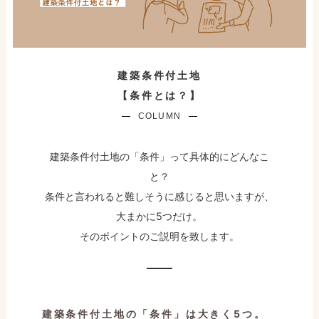
建築条件付土地
【条件とは？】
COLUMN
建築条件付土地の「条件」って具体的にどんなこ
と？
条件と言われると難しそうに感じると思いますが、
大まかに5つだけ。
そのポイントのご説明を致します。
建築条件付土地の「条件」は大きく5つ。