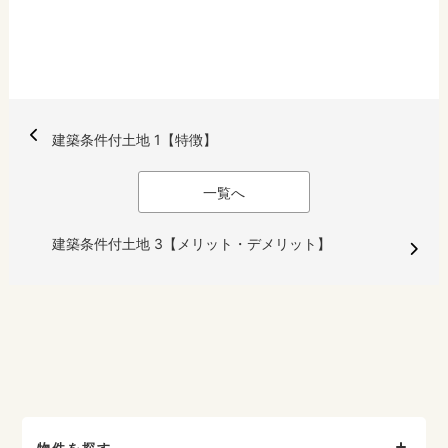
建築条件付土地 1【特徴】
一覧へ
建築条件付土地 3【メリット・デメリット】
物件を探す