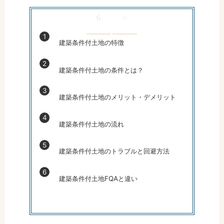
6
>
建築条件付土地の特徴
建築条件付土地の条件とは？
建築条件付土地のメリット・デメリット
建築条件付土地の流れ
建築条件付土地のトラブルと回避方法
建築条件付土地FQAと違い