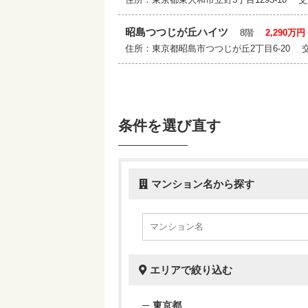
昭島つつじが丘ハイツ
8階
2,290万円
住所：東京都昭島市つつじが丘2丁目6-20
条件を選び直す
マンション名から探す
エリアで絞り込む
東京都