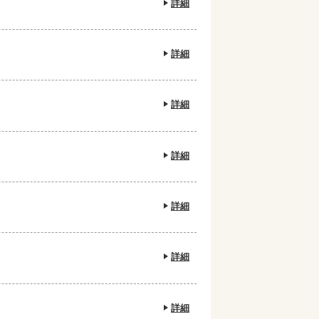
詳細
詳細
詳細
詳細
詳細
詳細
詳細