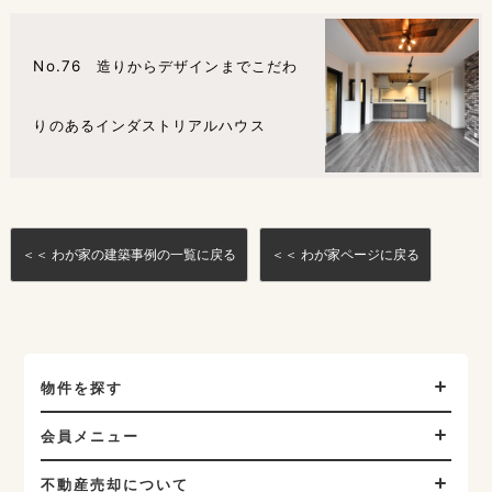
No.76 造りからデザインまでこだわ
りのあるインダストリアルハウス
＜＜ わが家の建築事例の一覧に戻る
＜＜ わが家ページに戻る
物件を探す
会員メニュー
不動産売却について