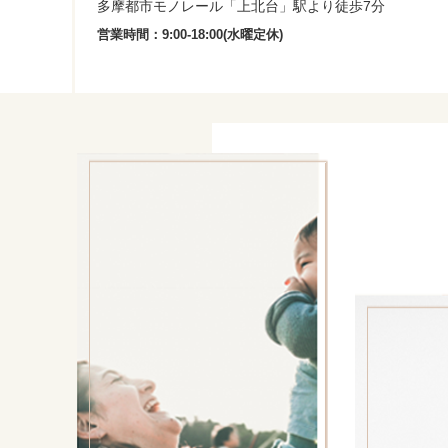
多摩都市モノレール「上北台」駅より徒歩7分
営業時間：9:00-18:00(水曜定休)