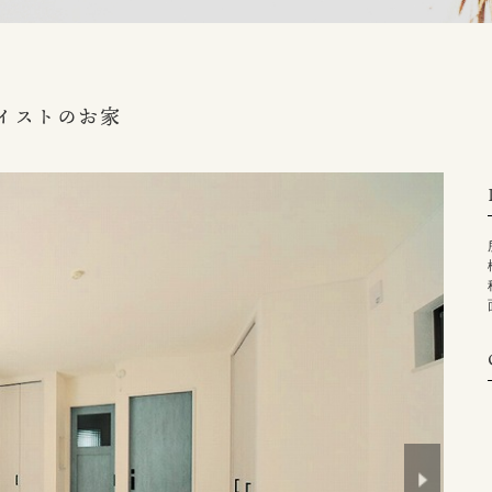
イストのお家