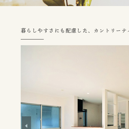
暮らしやすさにも配慮した、カントリーテ