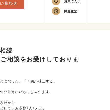
お気に入り
い合わせ
閲覧履歴
相続
のご相談をお受けしておりま
とになった」「子供が独立する」
の分岐点にいらっしゃいます。
きだから
として、お客様1人1人と、