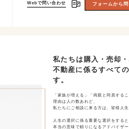
Webで問い合わせ
フォームから問
私たちは購入・売却・
不動産に係るすべて
す。
「家族が増える」「両親と同居するこ
理由は人の数あれど、
私たちにご相談に来る方は、皆様人生
人生の選択に係る重要な選択をすると
本当の意味で頼りになるアドバイザー