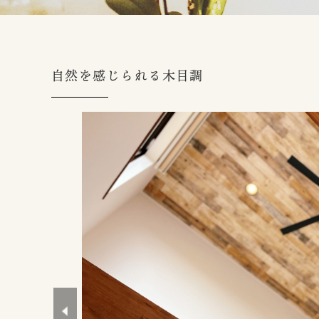
自然を感じられる木目調