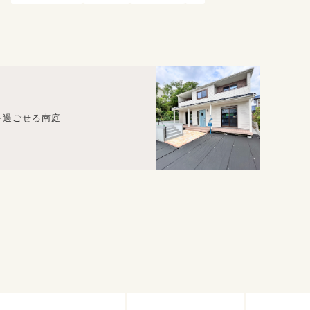
間を過ごせる南庭