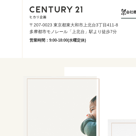
会社
〒207-0023 東京都東大和市上北台3丁目411-8
多摩都市モノレール「上北台」駅より徒歩7分
営業時間：9:00-18:00(水曜定休)