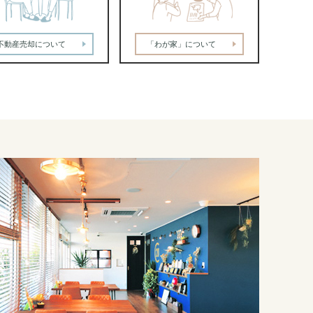
不動産売却について
「わが家」について