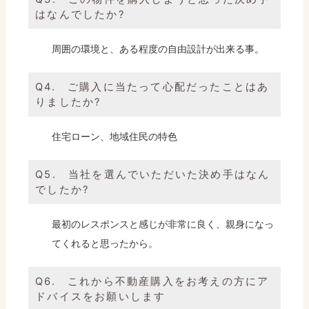
はなんでしたか?
周囲の環境と、ある程度の自由設計が出来る事。
Q4. ご購入に当たって心配だったことはあ
りましたか?
住宅ローン、地域住民の特色
Q5. 当社を選んでいただいた決め手はなん
でしたか?
最初のレスポンスと感じが非常に良く、親身になっ
てくれると思ったから。
Q6. これから不動産購入をお考えの方にア
ドバイスをお願いします