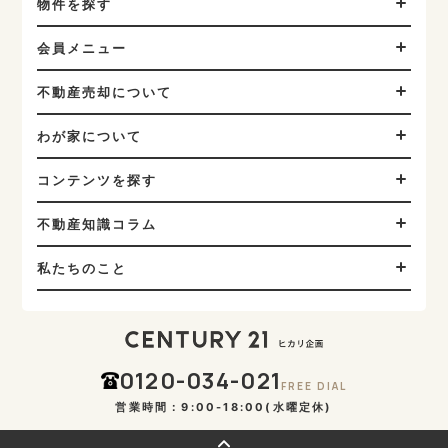
物件を探す
会員メニュー
不動産売却について
わが家について
コンテンツを探す
不動産知識コラム
私たちのこと
0120-034-021
FREE DIAL
営業時間：9:00-18:00(水曜定休)