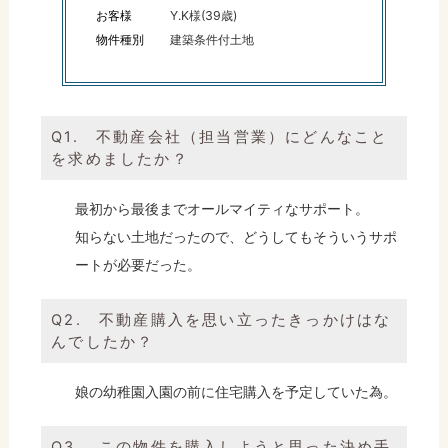
お客様
Y.K様(39歳)
物件種別
建築条件付土地
Q1. 不動産会社（担当営業）にどんなこと
を求めましたか？
最初から最後までオールマイティなサポート。
知らない土地だったので、どうしてもそういうサポ
ートが必要だった。
Q2. 不動産購入を思い立ったきっかけはな
んでしたか？
娘の幼稚園入園の前に住宅購入を予定していた為。
Q3. この物件を購入しようと思った決め手