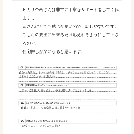
ヒカリ企画さんは非常に丁寧なサポートをしてくれ
ますし、
皆さんにとても感じが良いので、話しやすいです。
こちらの要望に出来るだけ応えれるようにして下さ
るので、
住宅探しが楽になると思います。