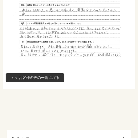
＜＜ お客様の声の一覧に戻る