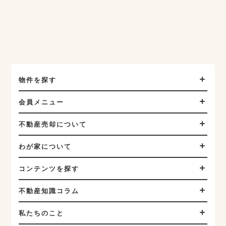
物件を探す
会員メニュー
不動産売却について
わが家について
コンテンツを探す
不動産知識コラム
私たちのこと