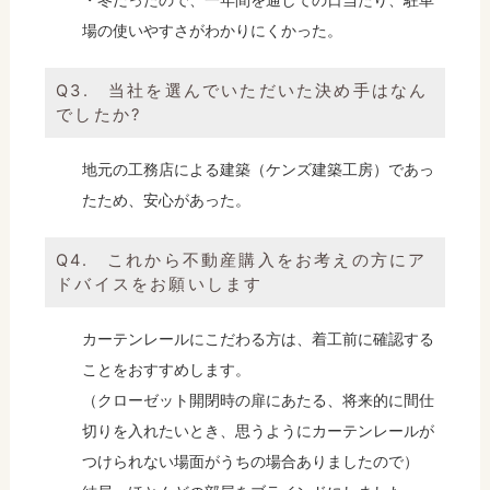
場の使いやすさがわかりにくかった。
Q3. 当社を選んでいただいた決め手はなん
でしたか?
地元の工務店による建築（ケンズ建築工房）であっ
たため、安心があった。
Q4. これから不動産購入をお考えの方にア
ドバイスをお願いします
カーテンレールにこだわる方は、着工前に確認する
ことをおすすめします。
（クローゼット開閉時の扉にあたる、将来的に間仕
切りを入れたいとき、思うようにカーテンレールが
つけられない場面がうちの場合ありましたので）