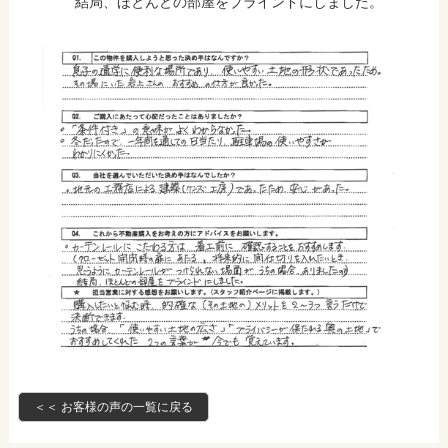
結局、ほとんどの部屋をブラインドにしました。
＜＜ お客様の声の一覧に戻る