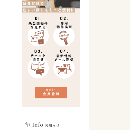
Info
お知らせ