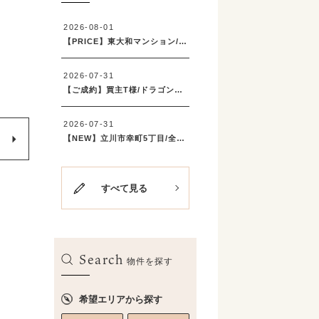
すべて見る
Search
物件を探す
希望エリアから探す