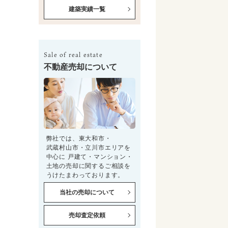
建築実績一覧
Sale of real estate
不動産売却について
弊社では、東大和市・
武蔵村山市・立川市エリアを
中心に 戸建て・マンション・
土地の売却に関するご相談を
うけたまわっております。
当社の売却について
売却査定依頼