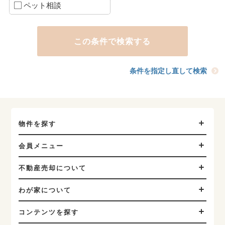
ペット相談
条件を指定し直して検索
物件を探す
会員メニュー
不動産売却について
わが家について
コンテンツを探す