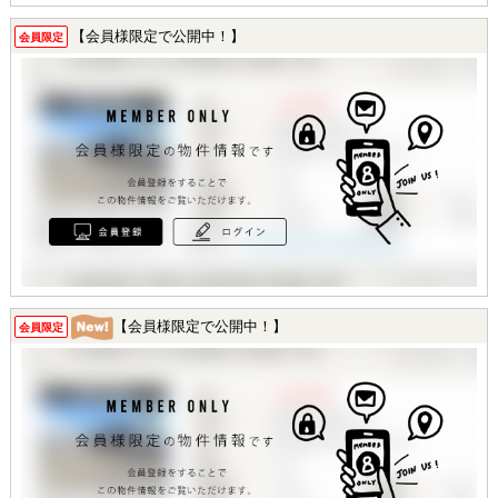
【会員様限定で公開中！】
会員限定
【会員様限定で公開中！】
会員限定