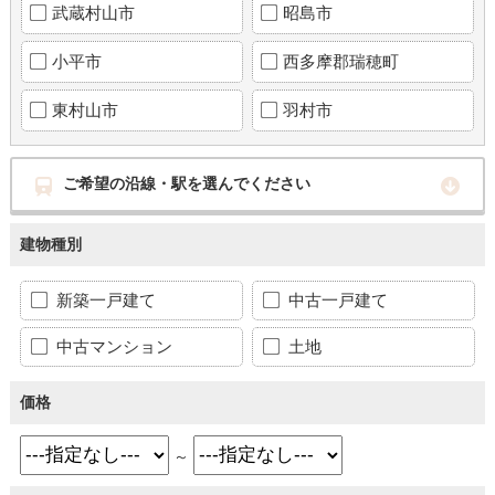
武蔵村山市
昭島市
小平市
西多摩郡瑞穂町
東村山市
羽村市
ご希望の沿線・駅を選んでください
建物種別
新築一戸建て
中古一戸建て
中古マンション
土地
価格
～