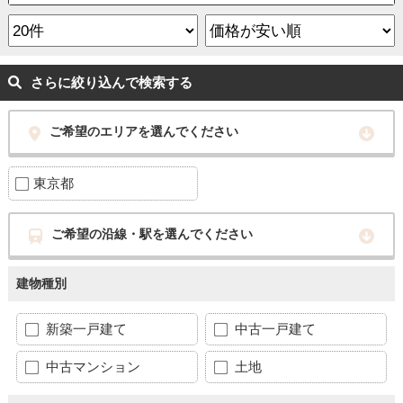
さらに絞り込んで検索する
ご希望のエリアを選んでください
東京都
ご希望の沿線・駅を選んでください
建物種別
新築一戸建て
中古一戸建て
中古マンション
土地