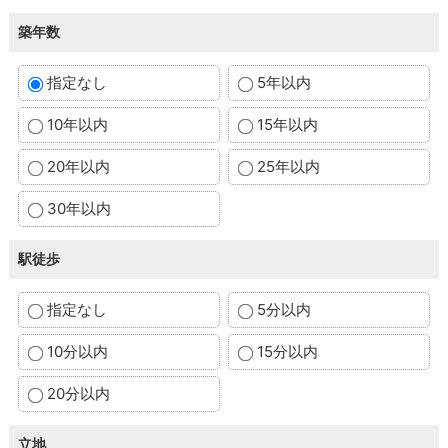
築年数
指定なし
5年以内
10年以内
15年以内
20年以内
25年以内
30年以内
駅徒歩
指定なし
5分以内
10分以内
15分以内
20分以内
立地