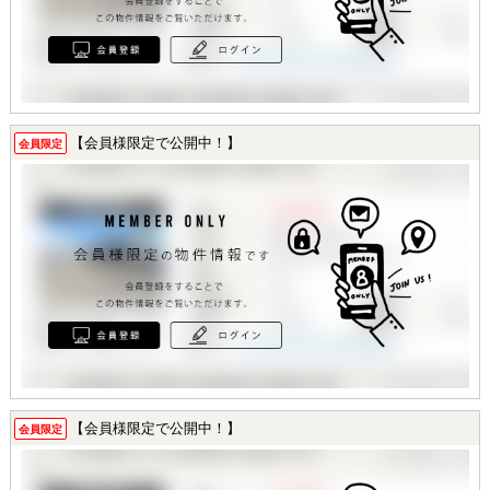
【会員様限定で公開中！】
会員限定
【会員様限定で公開中！】
会員限定