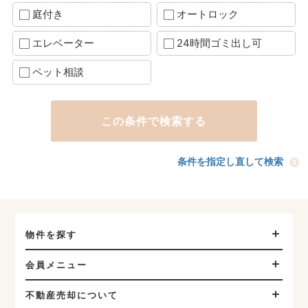
庭付き
オートロック
エレベーター
24時間ゴミ出し可
ペット相談
条件を指定し直して検索
物件を探す
会員メニュー
不動産売却について