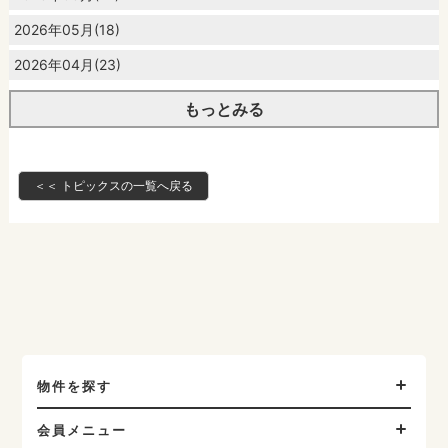
2026年05月(18)
2026年04月(23)
もっとみる
＜＜ トピックスの一覧へ戻る
物件を探す
会員メニュー