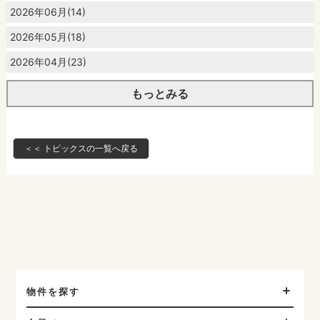
2026年06月(14)
2026年05月(18)
2026年04月(23)
もっとみる
＜＜ トピックスの一覧へ戻る
物件を探す