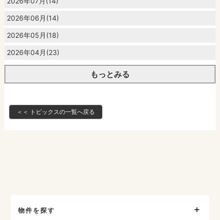
2026年07月(14)
2026年06月(14)
2026年05月(18)
2026年04月(23)
もっとみる
＜＜ トピックスの一覧へ戻る
物件を探す