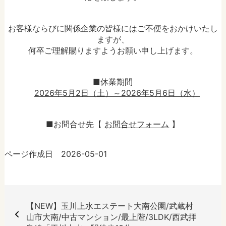
お客様ならびに関係企業の皆様にはご不便をおかけいたし
ますが、
何卒ご理解賜りますようお願い申し上げます。
■休業期間
2026年5月2日（土）～2026年5月6日（水）
■お問合せ先【
お問合せフォーム
】
ページ作成日 2026-05-01
【NEW】玉川上水エステート大南公園/武蔵村
山市大南/中古マンション/最上階/3LDK/西武拝