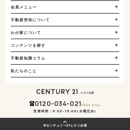
会員メニュー
不動産売却について
わが家について
コンテンツを探す
不動産知識コラム
私たちのこと
0120-034-021
FREE DIAL
営業時間：9:00-18:00(水曜定休)
©センチュリー21ヒカリ企画