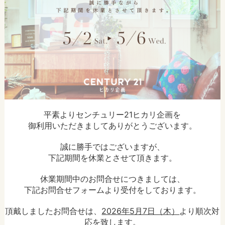
平素よりセンチュリー21ヒカリ企画を
御利用いただきましてありがとうございます。
誠に勝手ではございますが、
下記期間を休業とさせて頂きます。
休業期間中のお問合せにつきましては、
下記お問合せフォームより受付をしております。
頂戴しましたお問合せは、
2026年5月7日（木）
より順次対
応を致します。