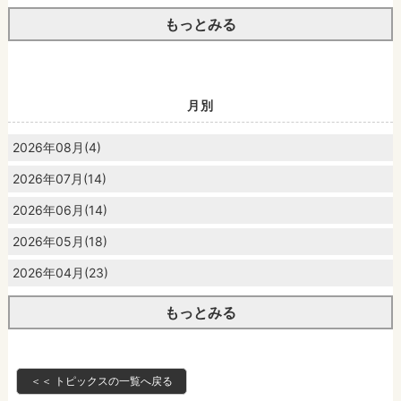
もっとみる
月別
2026年08月(4)
2026年07月(14)
2026年06月(14)
2026年05月(18)
2026年04月(23)
もっとみる
＜＜ トピックスの一覧へ戻る