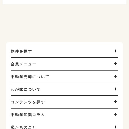
物件を探す
会員メニュー
不動産売却について
わが家について
コンテンツを探す
不動産知識コラム
私たちのこと