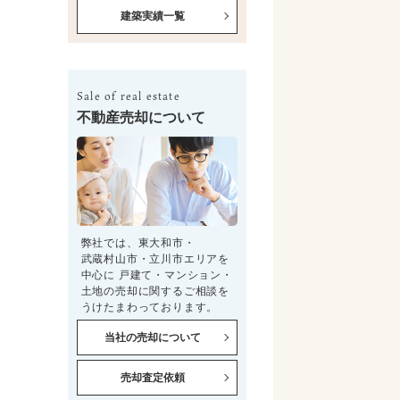
建築実績一覧
Sale of real estate
不動産売却について
弊社では、東大和市・
武蔵村山市・立川市エリアを
中心に 戸建て・マンション・
土地の売却に関するご相談を
うけたまわっております。
当社の売却について
売却査定依頼