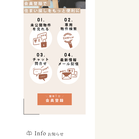
Info
お知らせ