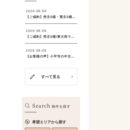
すべて見る
Search
物件を探す
希望エリアから探す