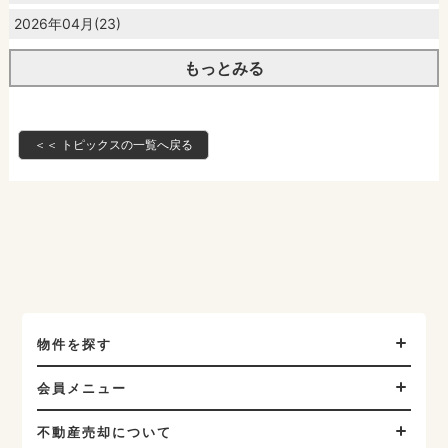
2026年04月(23)
もっとみる
＜＜ トピックスの一覧へ戻る
物件を探す
会員メニュー
不動産売却について