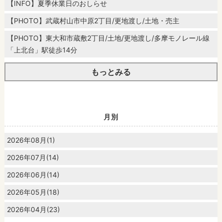
【INFO】夏季休業日のおしらせ
【PHOTO】武蔵村山市中原2丁目/更地渡し/土地・売主
【PHOTO】東大和市蔵敷2丁目/土地/更地渡し/多摩モノレール線
「上北台」駅徒歩14分
もっとみる
月別
2026年08月(1)
2026年07月(14)
2026年06月(14)
2026年05月(18)
2026年04月(23)