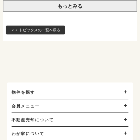
もっとみる
＜＜ トピックスの一覧へ戻る
物件を探す
会員メニュー
不動産売却について
わが家について