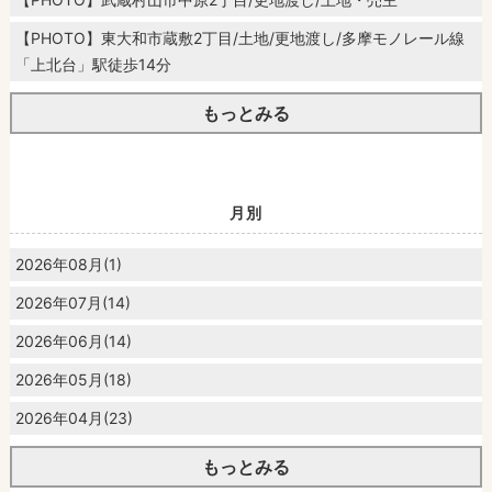
【PHOTO】東大和市蔵敷2丁目/土地/更地渡し/多摩モノレール線
「上北台」駅徒歩14分
もっとみる
月別
2026年08月(1)
2026年07月(14)
2026年06月(14)
2026年05月(18)
2026年04月(23)
もっとみる