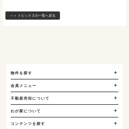
＜＜ トピックスの一覧へ戻る
物件を探す
会員メニュー
不動産売却について
わが家について
コンテンツを探す