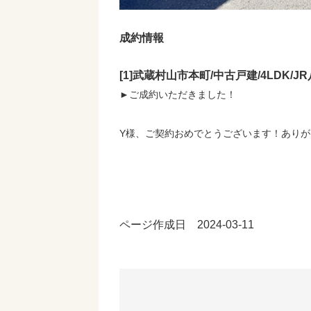
成約情報
[1]武蔵村山市本町/中古戸建/4LDK/
►ご成約いただきました！
Y様、ご契約おめでとうございます！あり
ページ作成日 2024-03-11