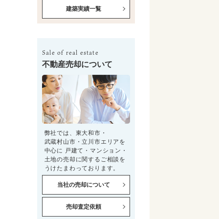
建築実績一覧
Sale of real estate
不動産売却について
弊社では、東大和市・
武蔵村山市・立川市エリアを
中心に 戸建て・マンション・
土地の売却に関するご相談を
うけたまわっております。
当社の売却について
売却査定依頼