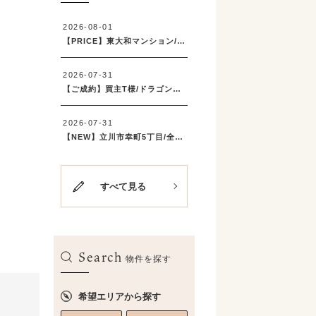
すべて見る
Search
物件を探す
希望エリアから探す