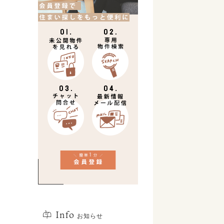
Info
お知らせ