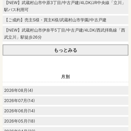
【NEW】武蔵村山市中原3丁目/中古戸建/4LDK/JR中央線「立川」
駅バス利用可
【ご成約】売主S様・買主K様/武蔵村山市学園/中古戸建
【NEW】武蔵村山市伊奈平5丁目/中古戸建/4LDK/西武拝島線「西
武立川」駅徒歩26分
もっとみる
月別
2026年08月(4)
2026年07月(14)
2026年06月(14)
2026年05月(18)