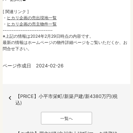
[ 関連リンク ]
・
ヒカリ企画の売出現地一覧
・
ヒカリ企画の売主物件一覧
----------------------------
※上記の情報は2024年2月29日時点の内容です。
最新の情報はホームページの物件詳細ページをご覧いただくか、お
問合せ下さい。
ページ作成日 2024-02-26
【PRICE】小平市栄町/新築戸建/新4380万円(税
込)
一覧へ