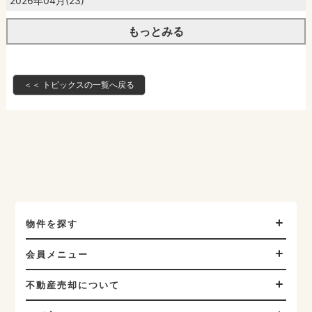
2026年04月(23)
もっとみる
＜＜ トピックスの一覧へ戻る
物件を探す
会員メニュー
不動産売却について