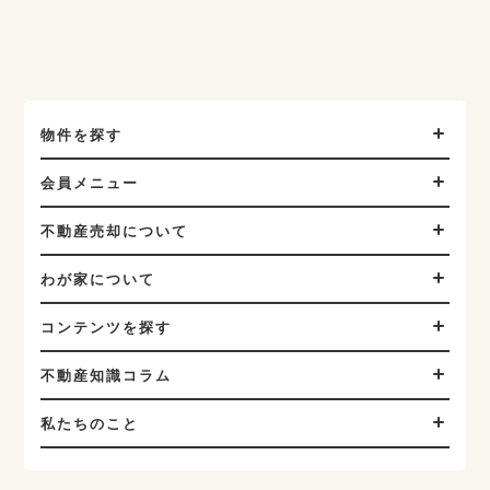
物件を探す
会員メニュー
不動産売却について
わが家について
コンテンツを探す
不動産知識コラム
私たちのこと