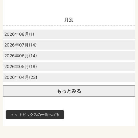
月別
2026年08月(1)
2026年07月(14)
2026年06月(14)
2026年05月(18)
2026年04月(23)
もっとみる
＜＜ トピックスの一覧へ戻る