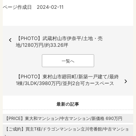
ページ作成日 2024-02-11
【PHOTO】武蔵村山市伊奈平/土地・売
地/1280万円/約33.26坪
一覧へ
【PHOTO】東村山市廻田町/新築一戸建て/最終
1棟/3LDK/3980万円/並列2台可カースペース
最新の記事
【PRICE】東大和マンション/中古マンション/新価格 690万円
【ご成約】買主T様/ドラゴンマンション立川壱番館/中古マンショ