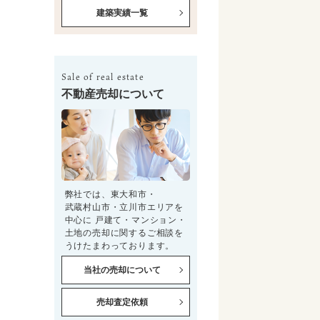
建築実績一覧
Sale of real estate
不動産売却について
弊社では、東大和市・
武蔵村山市・立川市エリアを
中心に 戸建て・マンション・
土地の売却に関するご相談を
うけたまわっております。
当社の売却について
売却査定依頼