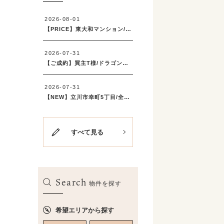
すべて見る
Search
物件を探す
希望エリアから探す