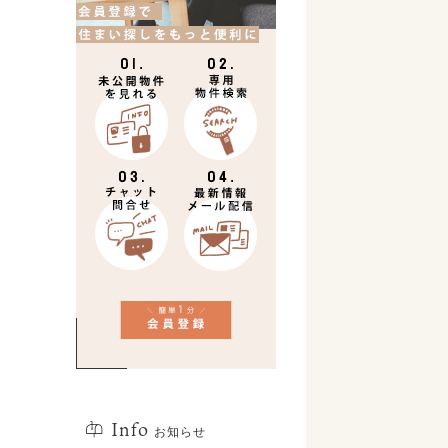
Info
お知らせ