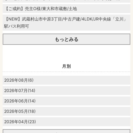
【ご成約】売主O様/東大和市蔵敷/土地
【NEW】武蔵村山市中原3丁目/中古戸建/4LDK/JR中央線「立川」
駅バス利用可
もっとみる
月別
2026年08月(6)
2026年07月(14)
2026年06月(14)
2026年05月(18)
2026年04月(23)