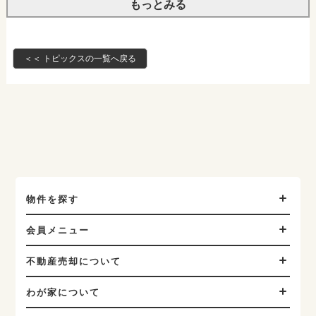
もっとみる
＜＜ トピックスの一覧へ戻る
物件を探す
会員メニュー
不動産売却について
わが家について