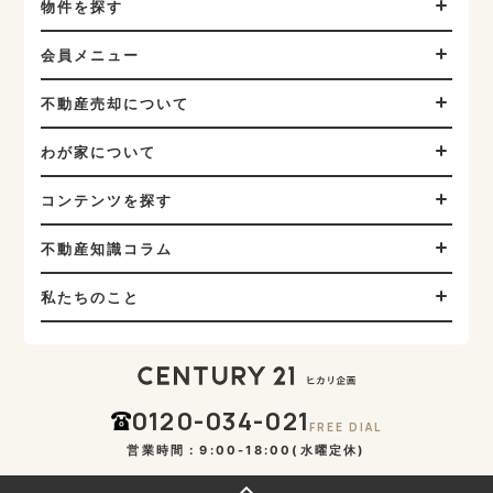
物件を探す
会員メニュー
不動産売却について
わが家について
コンテンツを探す
不動産知識コラム
私たちのこと
0120-034-021
FREE DIAL
営業時間：9:00-18:00(水曜定休)