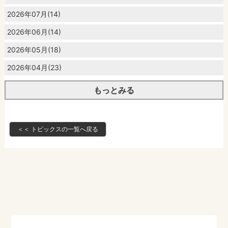
2026年07月(14)
2026年06月(14)
2026年05月(18)
2026年04月(23)
もっとみる
＜＜ トピックスの一覧へ戻る