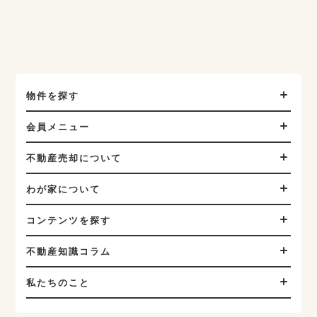
物件を探す
会員メニュー
不動産売却について
わが家について
コンテンツを探す
不動産知識コラム
私たちのこと