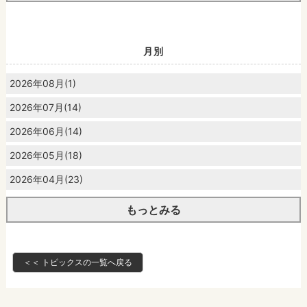
月別
2026年08月(1)
2026年07月(14)
2026年06月(14)
2026年05月(18)
2026年04月(23)
もっとみる
＜＜ トピックスの一覧へ戻る