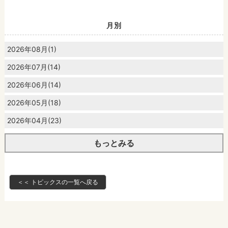
月別
2026年08月(1)
2026年07月(14)
2026年06月(14)
2026年05月(18)
2026年04月(23)
もっとみる
＜＜ トピックスの一覧へ戻る