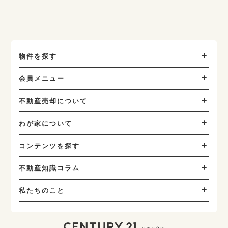
物件を探す
会員メニュー
不動産売却について
わが家について
コンテンツを探す
不動産知識コラム
私たちのこと