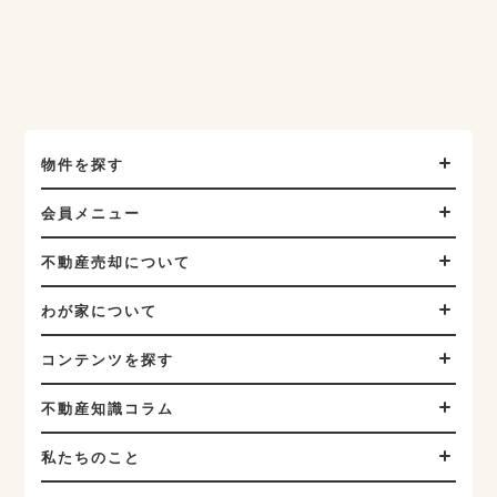
物件を探す
会員メニュー
不動産売却について
わが家について
コンテンツを探す
不動産知識コラム
私たちのこと