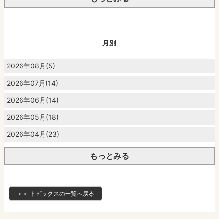
月別
2026年08月(5)
2026年07月(14)
2026年06月(14)
2026年05月(18)
2026年04月(23)
もっとみる
＜＜ トピックスの一覧へ戻る