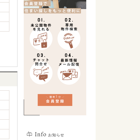
Info
お知らせ