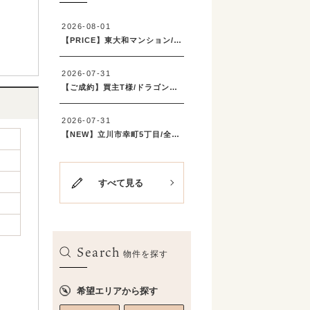
すべて見る
Search
物件を探す
希望エリアから探す