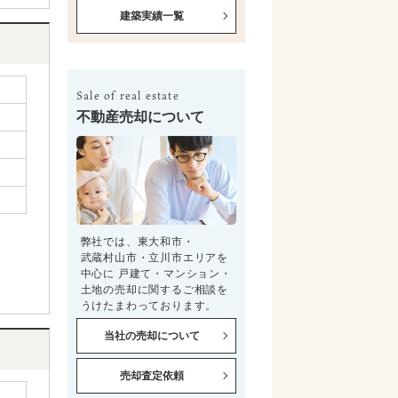
建築実績一覧
Sale of real estate
不動産売却について
弊社では、東大和市・
武蔵村山市・立川市エリアを
中心に 戸建て・マンション・
土地の売却に関するご相談を
うけたまわっております。
当社の売却について
売却査定依頼