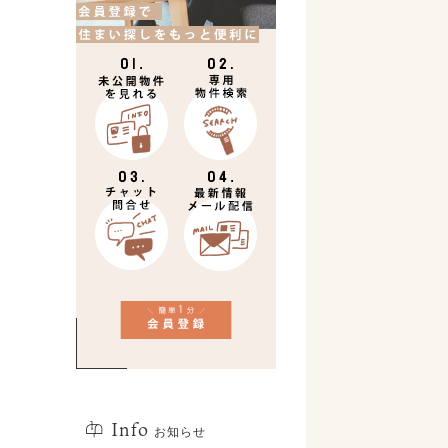
Info
お知らせ