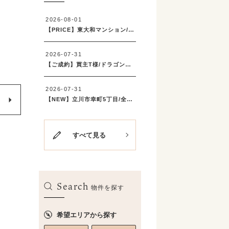
すべて見る
Search
物件を探す
希望エリアから探す