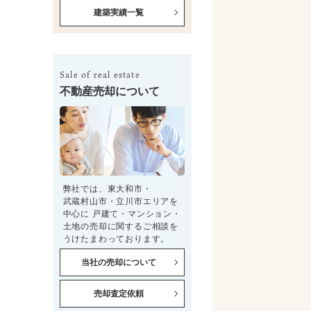
建築実績一覧
Sale of real estate
不動産売却について
弊社では、東大和市・
武蔵村山市・立川市エリアを
中心に 戸建て・マンション・
土地の売却に関するご相談を
うけたまわっております。
当社の売却について
売却査定依頼