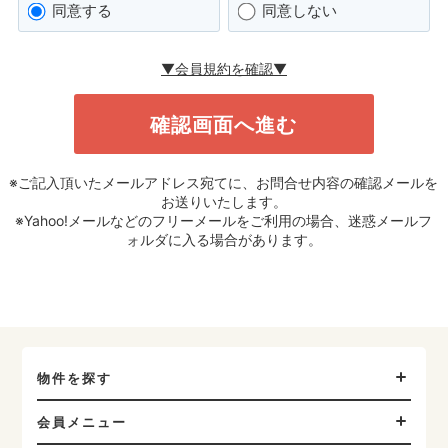
同意する
同意しない
▼会員規約を確認▼
※ご記入頂いたメールアドレス宛てに、お問合せ内容の確認メールを
お送りいたします。
※Yahoo!メールなどのフリーメールをご利用の場合、迷惑メールフ
ォルダに入る場合があります。
物件を探す
会員メニュー