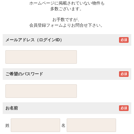
ホームページに掲載されていない物件も
多数ございます。
お手数ですが、
会員登録フォームよりお問合せ下さい。
メールアドレス（ログインID）
必須
ご希望のパスワード
必須
お名前
必須
姓
名