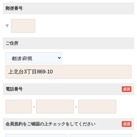
郵便番号
〒
ご住所
電話番号
必須
-
-
会員規約をご確認の上チェックをしてください
必須