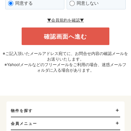
同意する
同意しない
▼会員規約を確認▼
※ご記入頂いたメールアドレス宛てに、お問合せ内容の確認メールを
お送りいたします。
※Yahoo!メールなどのフリーメールをご利用の場合、迷惑メールフ
ォルダに入る場合があります。
物件を探す
会員メニュー