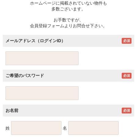
ホームページに掲載されていない物件も
多数ございます。
お手数ですが、
会員登録フォームよりお問合せ下さい。
メールアドレス（ログインID）
必須
ご希望のパスワード
必須
お名前
必須
姓
名