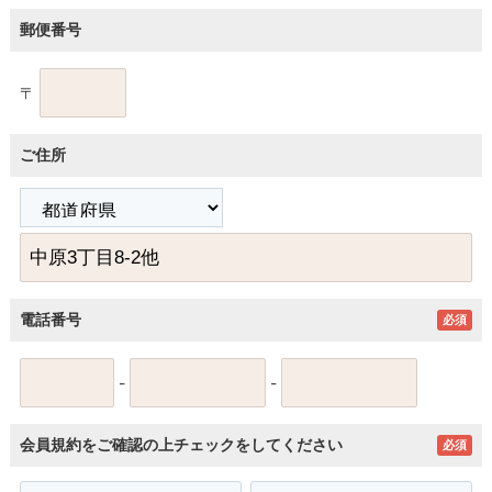
郵便番号
〒
ご住所
電話番号
必須
-
-
会員規約をご確認の上チェックをしてください
必須