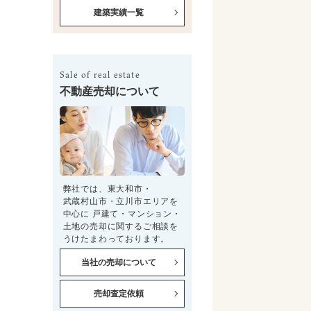
建築実績一覧
Sale of real estate
不動産売却について
弊社では、東大和市・
武蔵村山市・立川市エリアを
中心に 戸建て・マンション・
土地の売却に関するご相談を
うけたまわっております。
当社の売却について
売却査定依頼