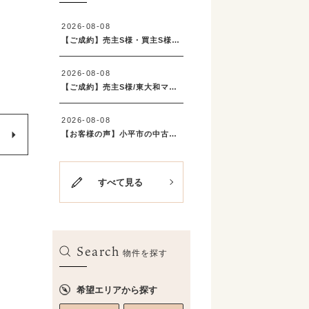
すべて見る
Search
物件を探す
希望エリアから探す