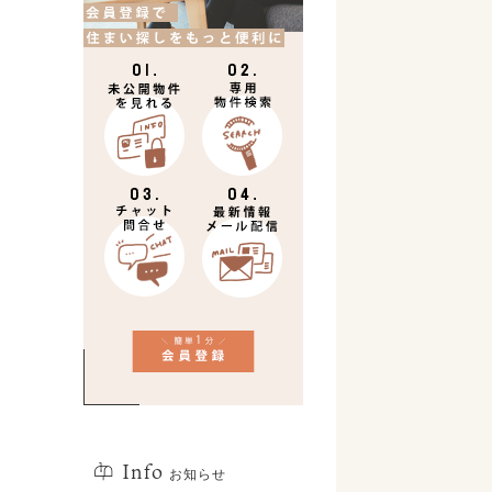
Info
お知らせ