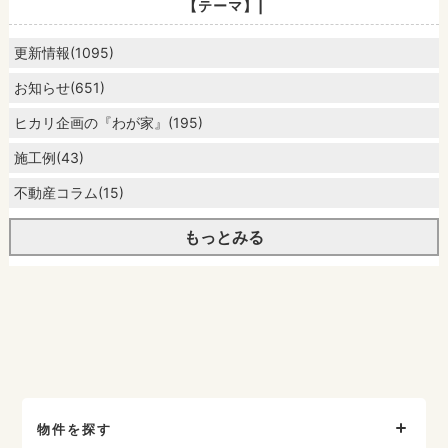
【テーマ】|
更新情報(1095)
お知らせ(651)
ヒカリ企画の『わが家』(195)
施工例(43)
不動産コラム(15)
もっとみる
物件を探す