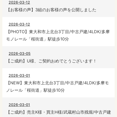
2026-03-12
【お客様の声】3組のお客様の声を公開しました
2026-03-12
【PHOTO】東大和市上北台3丁目/中古戸建/4LDK/多摩
モノレール「桜街道」駅徒歩10分
2026-03-05
【ご成約】U様、ご契約おめでとうございます！
2026-03-01
【NEW】東大和市上北台3丁目/中古戸建/4LDK/多摩モ
ノレール「桜街道」駅徒歩10分
2026-03-01
【ご成約】売主K様・買主H様/武蔵村山市残堀/中古戸建