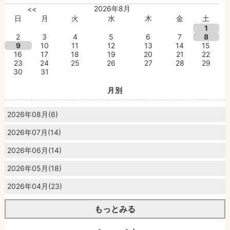
2026年8月
<<
日
月
火
水
木
金
土
1
2
3
4
5
6
7
8
9
10
11
12
13
14
15
16
17
18
19
20
21
22
23
24
25
26
27
28
29
30
31
月別
2026年08月(6)
2026年07月(14)
2026年06月(14)
2026年05月(18)
2026年04月(23)
もっとみる