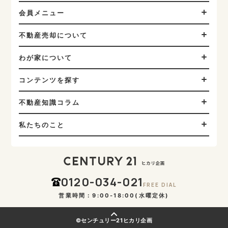
会員メニュー
不動産売却について
わが家について
コンテンツを探す
不動産知識コラム
私たちのこと
0120-034-021
FREE DIAL
営業時間：9:00-18:00(水曜定休)
©センチュリー21ヒカリ企画