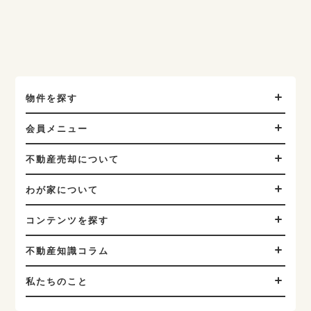
物件を探す
会員メニュー
不動産売却について
わが家について
コンテンツを探す
不動産知識コラム
私たちのこと