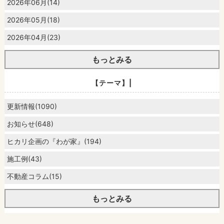
2026年06月(14)
2026年05月(18)
2026年04月(23)
もっとみる
【テーマ】|
更新情報(1090)
お知らせ(648)
ヒカリ企画の『わが家』(194)
施工例(43)
不動産コラム(15)
もっとみる