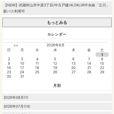
【NEW】武蔵村山市中原3丁目/中古戸建/4LDK/JR中央線「立川」
駅バス利用可
もっとみる
カレンダー
2026年8月
<<
日
月
火
水
木
金
土
1
2
3
4
5
6
7
8
9
10
11
12
13
14
15
16
17
18
19
20
21
22
23
24
25
26
27
28
29
30
31
月別
2026年08月(1)
2026年07月(14)